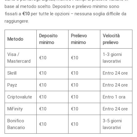
base al metodo scelto. Deposito e prelievo minimo sono
fissati a
€10
per tutte le opzioni – nessuna soglia difficile da
raggiungere.
Deposito
Prelievo
Velocità
Metodo
minimo
minimo
prelievo
Visa /
1-3 giorni
€10
€10
Mastercard
lavorativi
Skrill
€10
€10
Entro 24 ore
Payz
€10
€10
Entro 24 ore
Criptovalute
€10
€10
Entro 1 ora
MiFinity
€10
€10
Entro 24 ore
Bonifico
3-5 giorni
€10
€10
Bancario
lavorativi