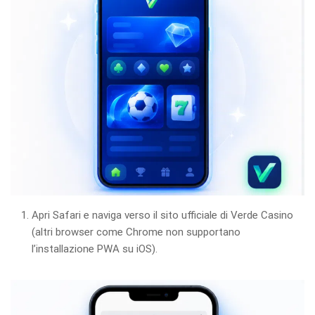
Apri Safari e naviga verso il sito ufficiale di Verde Casino
(altri browser come Chrome non supportano
l’installazione PWA su iOS).