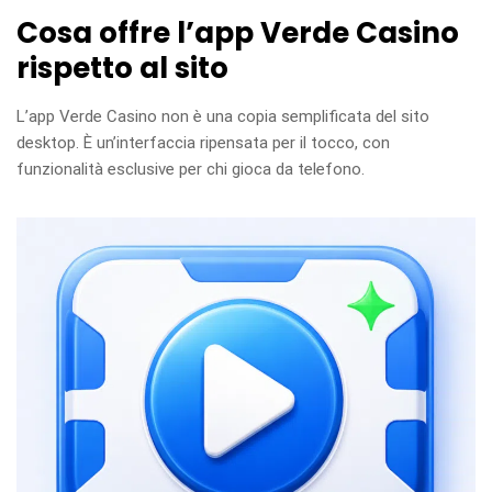
Cosa offre l’app Verde Casino
rispetto al sito
L’app Verde Casino non è una copia semplificata del sito
desktop. È un’interfaccia ripensata per il tocco, con
funzionalità esclusive per chi gioca da telefono.