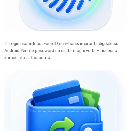
2. Login biometrico. Face ID su iPhone, impronta digitale su
Android. Niente password da digitare ogni volta – accesso
immediato al tuo conto.