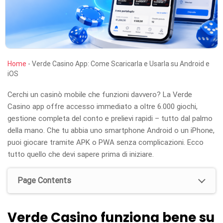
Home
-
Verde Casino App: Come Scaricarla e Usarla su Android e
iOS
Cerchi un casinò mobile che funzioni davvero? La Verde
Casino app offre accesso immediato a oltre 6.000 giochi,
gestione completa del conto e prelievi rapidi – tutto dal palmo
della mano. Che tu abbia uno smartphone Android o un iPhone,
puoi giocare tramite APK o PWA senza complicazioni. Ecco
tutto quello che devi sapere prima di iniziare.
Page Contents
Verde Casino funziona bene su