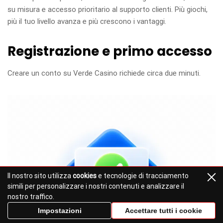
su misura e accesso prioritario al supporto clienti. Più giochi,
più il tuo livello avanza e più crescono i vantaggi.
Registrazione e primo accesso
Creare un conto su Verde Casino richiede circa due minuti.
Il nostro sito utilizza
cookies
e tecnologie di tracciamento
simili per personalizzare i nostri contenuti e analizzare il
nostro traffico.
Impostazioni
Accettare tutti i cookie